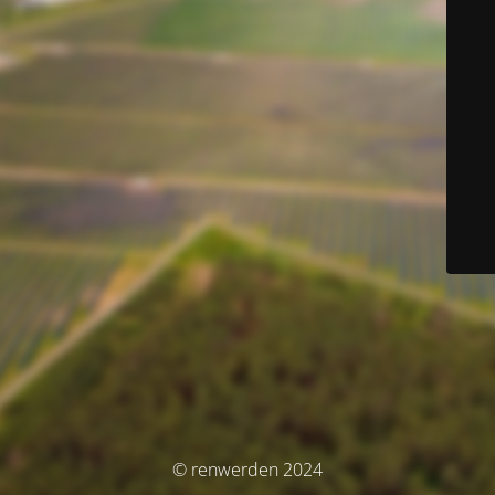
© renwerden 2024